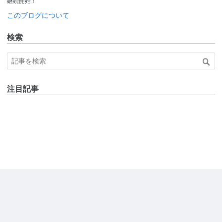
継続開始！
このブログについて
検索
注目記事