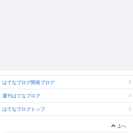
はてなブログ開発ブログ
週刊はてなブログ
はてなブログトップ
上へ